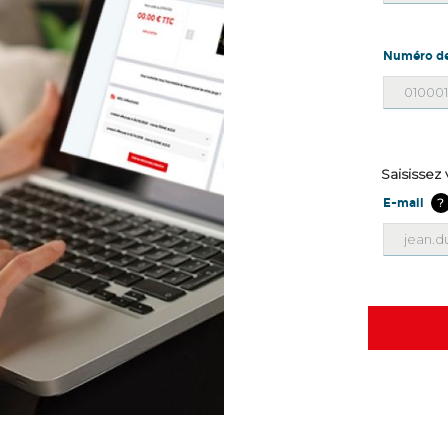
Numéro de
Saisissez
?
E-mail